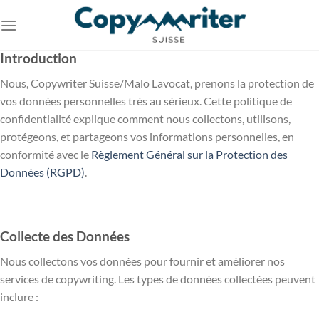
Passer
au
contenu
Introduction
Nous, Copywriter Suisse/Malo Lavocat, prenons la protection de
vos données personnelles très au sérieux. Cette politique de
confidentialité explique comment nous collectons, utilisons,
protégeons, et partageons vos informations personnelles, en
conformité avec le
Règlement Général sur la Protection des
Données (RGPD)
.
Collecte des Données
Nous collectons vos données pour fournir et améliorer nos
services de copywriting. Les types de données collectées peuvent
inclure :