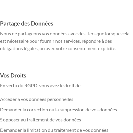
Partage des Données
Nous ne partageons vos données avec des tiers que lorsque cela
est nécessaire pour fournir nos services, répondre à des
obligations légales, ou avec votre consentement explicite.
Vos Droits
En vertu du RGPD, vous avez le droit de :
Accéder à vos données personnelles
Demander la correction ou la suppression de vos données
S’opposer au traitement de vos données
Demander la limitation du traitement de vos données