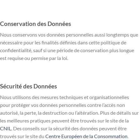
Conservation des Données
Nous conservons vos données personnelles aussi longtemps que
nécessaire pour les finalités définies dans cette politique de
confidentialité, sauf si une période de conservation plus longue
est requise ou permise par la loi.
Sécurité des Données
Nous utilisons des mesures techniques et organisationnelles
pour protéger vos données personnelles contre l’accès non
autorisé, la perte, la destruction ou l’altération. Plus de détails sur
les meilleures pratiques peuvent être trouvés sur le site de la
CNIL
. Des conseils sur la sécurité des données peuvent être
trouvés sur le site du
Centre Européen de la Consommation
.