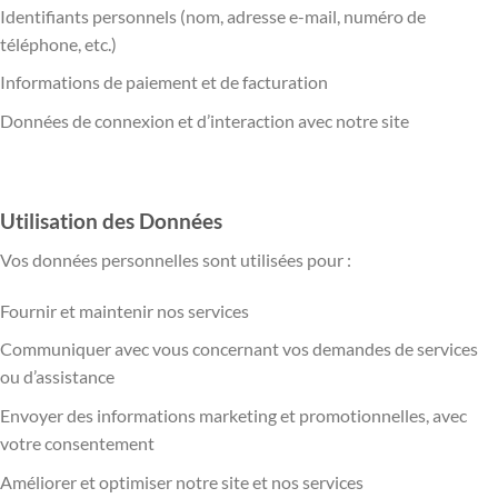
Identifiants personnels (nom, adresse e-mail, numéro de
téléphone, etc.)
Informations de paiement et de facturation
Données de connexion et d’interaction avec notre site
Utilisation des Données
Vos données personnelles sont utilisées pour :
Fournir et maintenir nos services
Communiquer avec vous concernant vos demandes de services
ou d’assistance
Envoyer des informations marketing et promotionnelles, avec
votre consentement
Améliorer et optimiser notre site et nos services