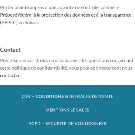
Porter plainte auprès d’une autorité de contrôle comme le
Préposé fédéral à la protection des données et à la transparence
(PFPDT)
en Suisse.
Contact
Pour exercer vos droits ou si vous avez des questions concernant
cette politique de confidentialité, vous pouvez directement nous
contacter
.
CGV – CONDITIONS GÉNÉRALES DE VENTE
MENTIONS LÉGALES
RGPD – SÉCURITE DE VOS DONNÉES