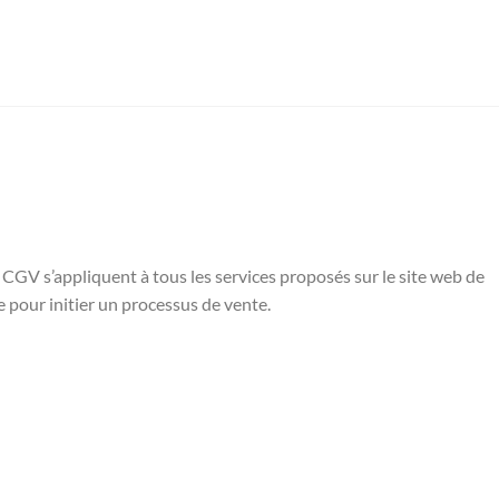
CGV s’appliquent à tous les services proposés sur le site web de
 pour initier un processus de vente.