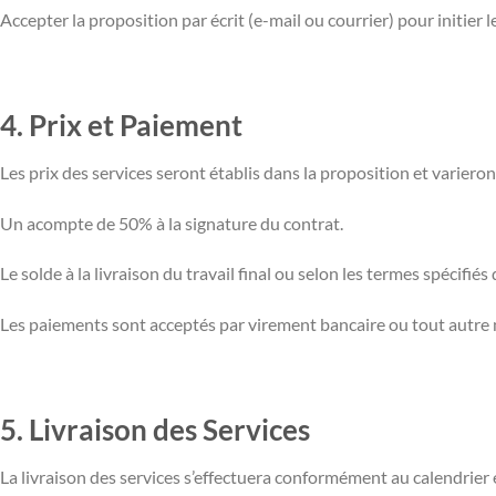
Accepter la proposition par écrit (e-mail ou courrier) pour initier le
4. Prix et Paiement
Les prix des services seront établis dans la proposition et varieron
Un acompte de 50% à la signature du contrat.
Le solde à la livraison du travail final ou selon les termes spécifiés
Les paiements sont acceptés par virement bancaire ou tout autre 
5. Livraison des Services
La livraison des services s’effectuera conformément au calendrier