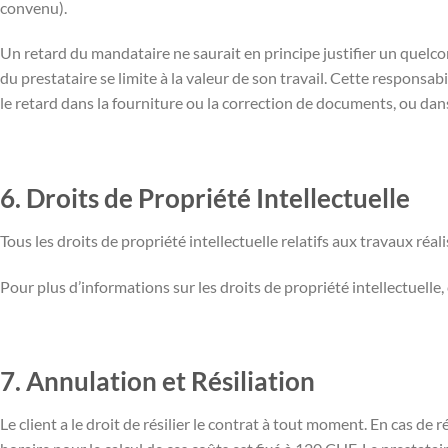
convenu).
Un retard du mandataire ne saurait en principe justifier un quelc
du prestataire se limite à la valeur de son travail. Cette responsabil
le retard dans la fourniture ou la correction de documents, ou da
6. Droits de Propriété Intellectuelle
Tous les droits de propriété intellectuelle relatifs aux travaux r
Pour plus d’informations sur les droits de propriété intellectuelle, c
7. Annulation et Résiliation
Le client a le droit de résilier le contrat à tout moment. En cas de r