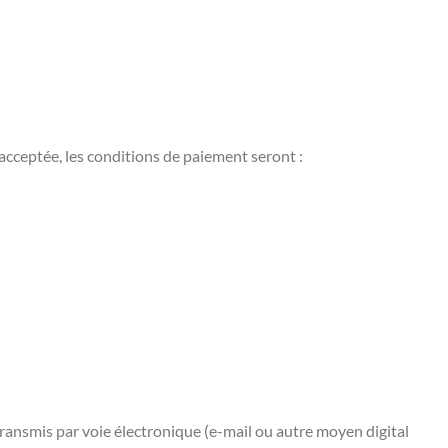
 acceptée, les conditions de paiement seront :
transmis par voie électronique (e-mail ou autre moyen digital