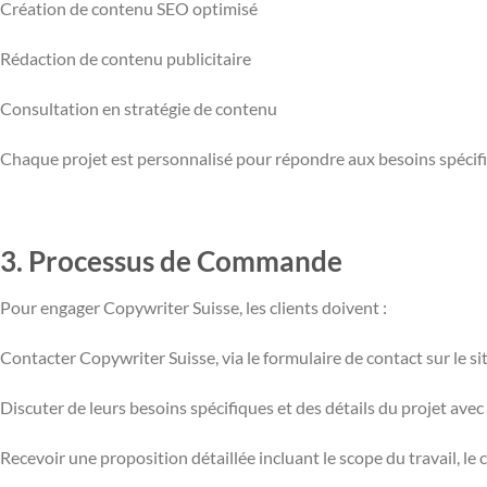
Création de contenu SEO optimisé
Rédaction de contenu publicitaire
Consultation en stratégie de contenu
Chaque projet est personnalisé pour répondre aux besoins spécifi
3. Processus de Commande
Pour engager Copywriter Suisse, les clients doivent :
Contacter Copywriter Suisse, via le formulaire de contact sur le sit
Discuter de leurs besoins spécifiques et des détails du projet avec
Recevoir une proposition détaillée incluant le scope du travail, le ca